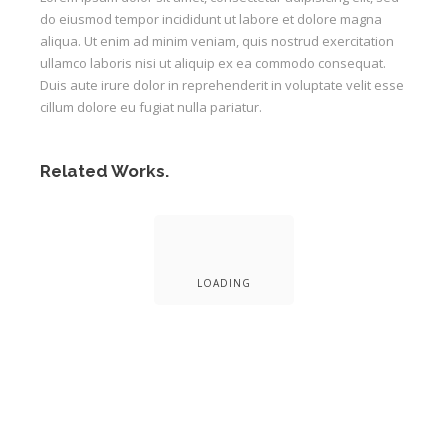
do eiusmod tempor incididunt ut labore et dolore magna
aliqua. Ut enim ad minim veniam, quis nostrud exercitation
ullamco laboris nisi ut aliquip ex ea commodo consequat.
Duis aute irure dolor in reprehenderit in voluptate velit esse
cillum dolore eu fugiat nulla pariatur.
Related Works.
LOADING